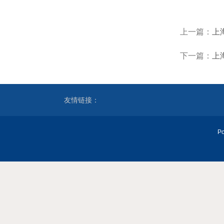
上一篇：
上
下一篇：
上
友情链接：
P