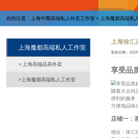
你的位置：
上海中圈高端私人外卖工作室
>
上海魔都高端私
上海徐汇
上海魔都高端私人工作室
发布日期：2025-
> 上海高端品茶外卖
享受品
>上海魔都高端私人工作室
随着大众对
便利的服务
方便地品味
店铺一：
地址：徐汇区